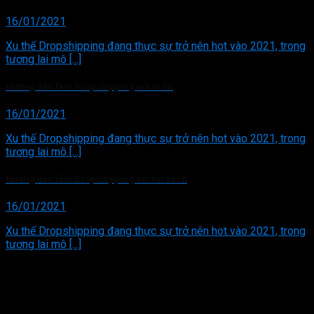
16/01/2021
Xu thế Dropshipping đang thực sự trở nên hot vào 2021, trong
tương lai mô [...]
Hướng dẫn làm Dropshipping với ví da
16/01/2021
Xu thế Dropshipping đang thực sự trở nên hot vào 2021, trong
tương lai mô [...]
Hướng dẫn làm Dropshipping với túi xách
16/01/2021
Xu thế Dropshipping đang thực sự trở nên hot vào 2021, trong
tương lai mô [...]