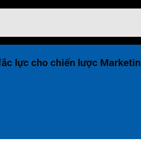
ắc lực cho chiến lược Marketi