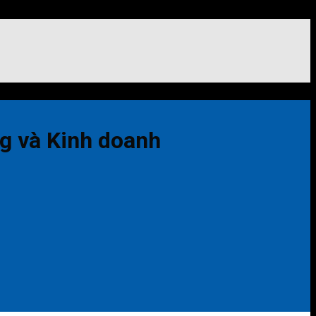
ng và Kinh doanh