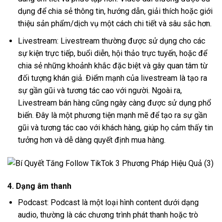
dụng để chia sẻ thông tin, hướng dẫn, giải thích hoặc giới
thiệu sản phẩm/dịch vụ một cách chi tiết và sâu sắc hơn.
Livestream: Livestream thường được sử dụng cho các
sự kiện trực tiếp, buổi diễn, hội thảo trực tuyến, hoặc để
chia sẻ những khoảnh khắc đặc biệt và gây quan tâm từ
đối tượng khán giả. Điểm mạnh của livestream là tạo ra
sự gần gũi và tương tác cao với người. Ngoài ra,
Livestream bán hàng cũng ngày càng được sử dụng phổ
biến. Đây là một phương tiện mạnh mẽ để tạo ra sự gần
gũi và tương tác cao với khách hàng, giúp họ cảm thấy tin
tưởng hơn và dễ dàng quyết định mua hàng.
4. Dạng âm thanh
Podcast: Podcast là một loại hình content dưới dạng
audio, thường là các chương trình phát thanh hoặc trò