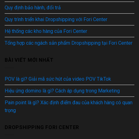
Quy định bảo hành, đổi trả
Quy trình triển khai Dropshipping với Fori Center
Hệ thống các kho hàng của Fori Center
Tổng hợp các ngách sản phẩm Dropshipping tại Fori Center
BÀI VIẾT MỚI NHẤT
POV là gì? Giải mã sức hút của video POV TikTok
Hiệu ứng domino là gì? Cách áp dụng trong Marketing
Pain point là gì? Xác định điểm đau của khách hàng có quan
trọng
DROPSHIPPING FORI CENTER