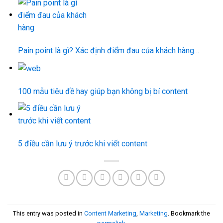
Pain point là gì? Xác định điểm đau của khách hàng…
100 mẫu tiêu đề hay giúp bạn không bị bí content
5 điều cần lưu ý trước khi viết content
This entry was posted in
Content Marketing
,
Marketing
. Bookmark the