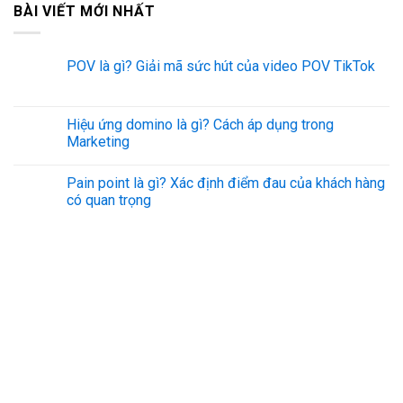
BÀI VIẾT MỚI NHẤT
POV là gì? Giải mã sức hút của video POV TikTok
Hiệu ứng domino là gì? Cách áp dụng trong
Marketing
Pain point là gì? Xác định điểm đau của khách hàng
có quan trọng