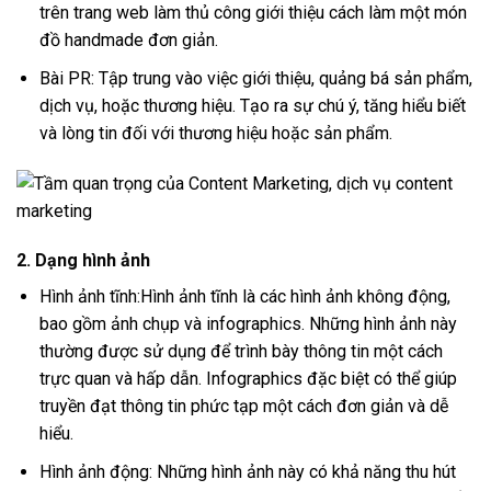
trên trang web làm thủ công giới thiệu cách làm một món
đồ handmade đơn giản.
Bài PR: Tập trung vào việc giới thiệu, quảng bá sản phẩm,
dịch vụ, hoặc thương hiệu. Tạo ra sự chú ý, tăng hiểu biết
và lòng tin đối với thương hiệu hoặc sản phẩm.
2. Dạng hình ảnh
Hình ảnh tĩnh:Hình ảnh tĩnh là các hình ảnh không động,
bao gồm ảnh chụp và infographics. Những hình ảnh này
thường được sử dụng để trình bày thông tin một cách
trực quan và hấp dẫn. Infographics đặc biệt có thể giúp
truyền đạt thông tin phức tạp một cách đơn giản và dễ
hiểu.
Hình ảnh động: Những hình ảnh này có khả năng thu hút