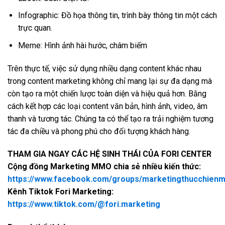
Infographic: Đồ họa thông tin, trình bày thông tin một cách
trực quan.
Meme: Hình ảnh hài hước, châm biếm
Trên thực tế, việc sử dụng nhiều dạng content khác nhau
trong content marketing không chỉ mang lại sự đa dạng mà
còn tạo ra một chiến lược toàn diện và hiệu quả hơn. Bằng
cách kết hợp các loại content văn bản, hình ảnh, video, âm
thanh và tương tác. Chúng ta có thể tạo ra trải nghiệm tương
tác đa chiều và phong phú cho đối tượng khách hàng.
THAM GIA NGAY CÁC HỆ SINH THÁI CỦA FORI CENTER
Cộng đồng Marketing MMO chia sẻ nhiều kiến thức:
https://www.facebook.com/groups/marketingthucchien
Kênh Tiktok Fori Marketing:
https://www.tiktok.com/@fori.marketing