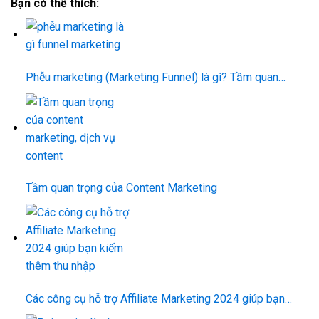
Bạn có thể thích:
Phễu marketing (Marketing Funnel) là gì? Tầm quan…
Tầm quan trọng của Content Marketing
Các công cụ hỗ trợ Affiliate Marketing 2024 giúp bạn…