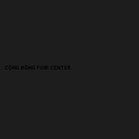
CỘNG ĐỒNG FORI CENTER