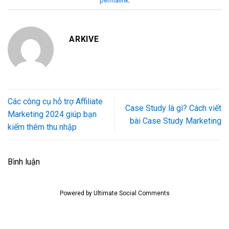
permalink
.
ARKIVE
Các công cụ hỗ trợ Affiliate
Case Study là gì? Cách viết
Marketing 2024 giúp bạn
bài Case Study Marketing
kiếm thêm thu nhập
Bình luận
Powered by
Ultimate Social Comments