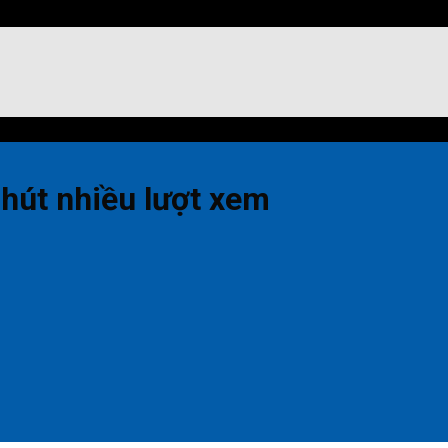
 hút nhiều lượt xem