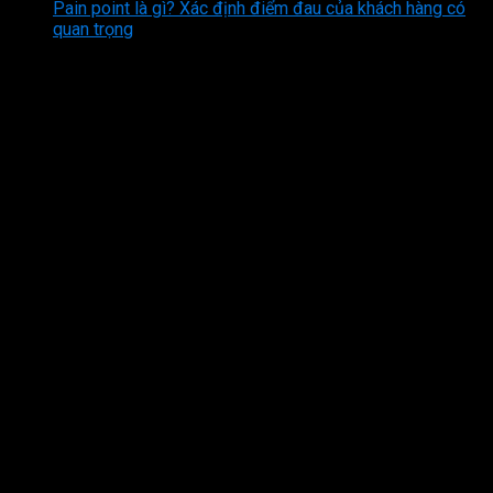
Pain point là gì? Xác định điểm đau của khách hàng có
quan trọng