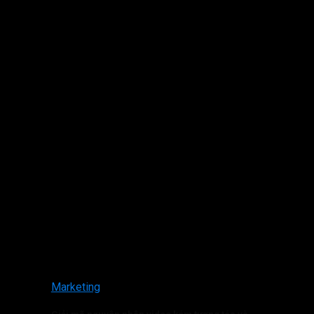
Marketing