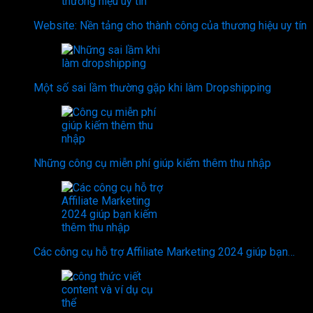
Website: Nền tảng cho thành công của thương hiệu uy tín
Một số sai lầm thường gặp khi làm Dropshipping
Những công cụ miễn phí giúp kiếm thêm thu nhập
Các công cụ hỗ trợ Affiliate Marketing 2024 giúp bạn…